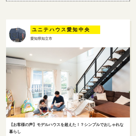
ユニテハウス愛知中央
愛知県知立市
【お客様の声】モデルハウスを超えた！？シンプルでおしゃれな
暮らし