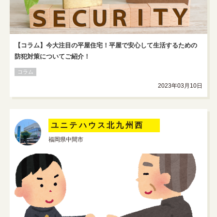
【コラム】今大注目の平屋住宅！平屋で安心して生活するための
防犯対策についてご紹介！
コラム
2023年03月10日
ユニテハウス北九州西
福岡県中間市