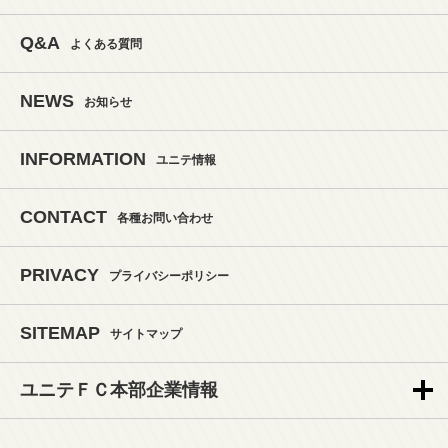
Q&A
よくある質問
NEWS
お知らせ
INFORMATION
ユニテ情報
CONTACT
各種お問い合わせ
PRIVACY
プライバシーポリシー
SITEMAP
サイトマップ
ユニテＦＣ本部企業情報