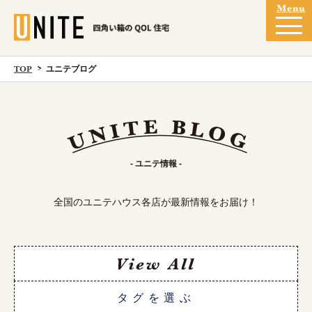
TOP
ユニテブログ
- ユニテ情報 -
全国のユニテハウス各店が最新情報をお届け！
タグを選ぶ