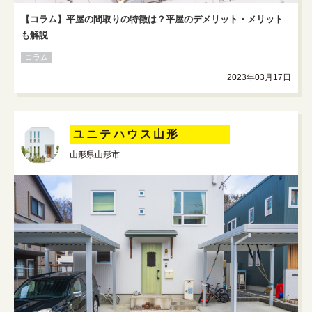
【コラム】平屋の間取りの特徴は？平屋のデメリット・メリット
も解説
コラム
2023年03月17日
ユニテハウス山形
山形県山形市