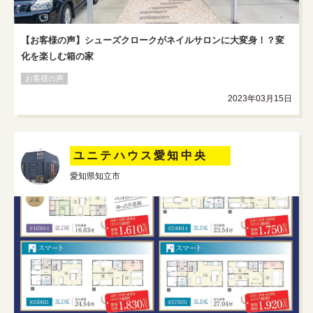
【お客様の声】シューズクロークがネイルサロンに大変身！？変
化を楽しむ箱の家
お客様の声
2023年03月15日
ユニテハウス愛知中央
愛知県知立市