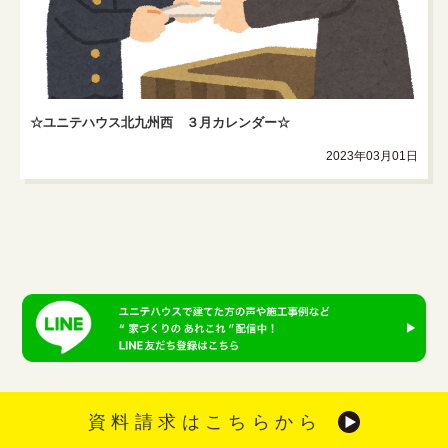
☆ユニテハウス北九州西 ３月カレンダー☆
2023年03月01日
資料請求はこちらから