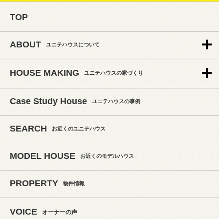
TOP
ABOUT
ユニテハウスについて
HOUSE MAKING
ユニテハウスの家づくり
Case Study House
ユニテハウスの事例
SEARCH
お近くのユニテハウス
MODEL HOUSE
お近くのモデルハウス
PROPERTY
物件情報
VOICE
オーナーの声