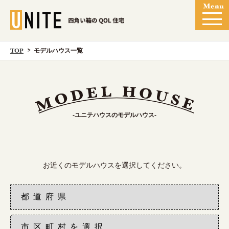
TOP
モデルハウス一覧
-ユニテハウスのモデルハウス-
お近くのモデルハウスを選択してください。