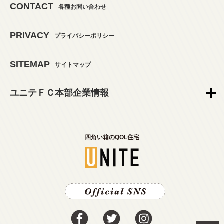
CONTACT
各種お問い合わせ
PRIVACY
プライバシーポリシー
SITEMAP
サイトマップ
ユニテＦＣ本部企業情報
四角い箱のQOL住宅