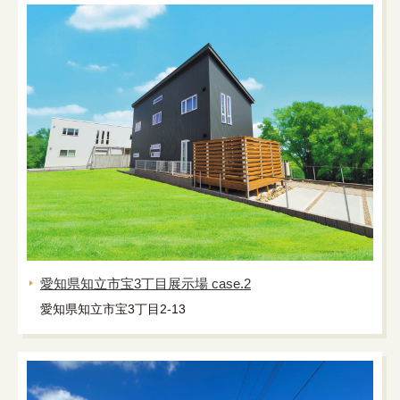
愛知県知立市宝3丁目展示場 case.2
愛知県知立市宝3丁目2-13