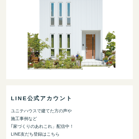
LINE公式アカウント
ユニテハウスで建てた方の声や
施工事例など
｢家づくりのあれこれ」配信中！
LINE友だち登録はこちら