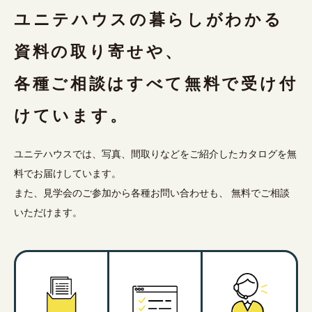
ユニテハウスの暮らしがわかる
資料の取り寄せや、
各種ご相談はすべて無料で受け付
けています。
ユニテハウスでは、写真、間取りなどをご紹介したカタログを無
料でお届けしています。
また、見学会のご参加から各種お問い合わせも、 無料でご相談
いただけます。