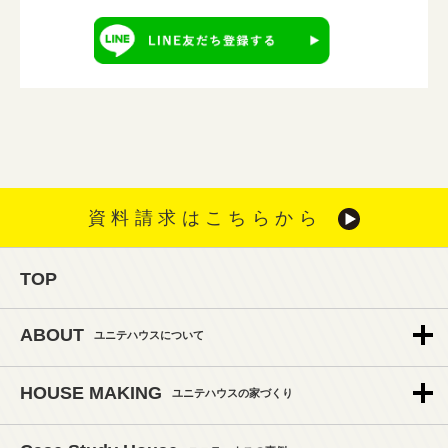
資料請求はこちらから
TOP
ABOUT
ユニテハウスについて
HOUSE MAKING
ユニテハウスの家づくり