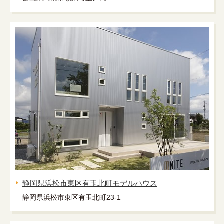
静岡県浜松市東区有玉北町モデルハウス
静岡県浜松市東区有玉北町23-1