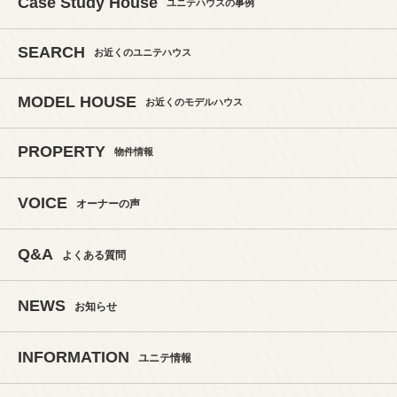
Case Study House
ユニテハウスの事例
SEARCH
お近くのユニテハウス
MODEL HOUSE
お近くのモデルハウス
PROPERTY
物件情報
VOICE
オーナーの声
Q&A
よくある質問
NEWS
お知らせ
INFORMATION
ユニテ情報