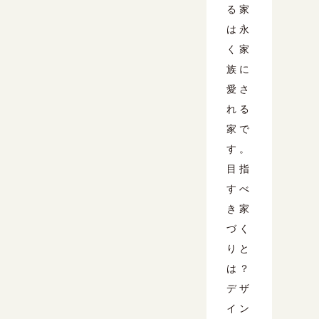
る家
は永
く家
族に
愛さ
れる
家で
す。
目指
すべ
き家
づく
りと
は？
デザ
イン