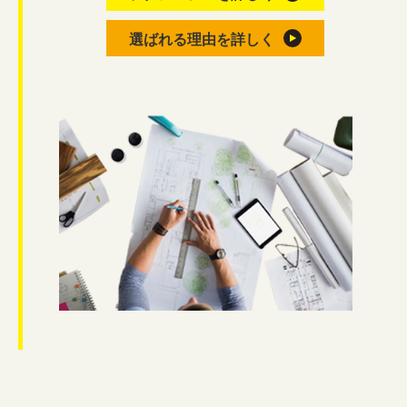
選ばれる理由を詳しく