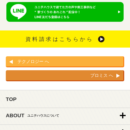
資料請求はこちらから
テクノロジー へ
プロミス へ
TOP
ABOUT
ユニテハウスについて