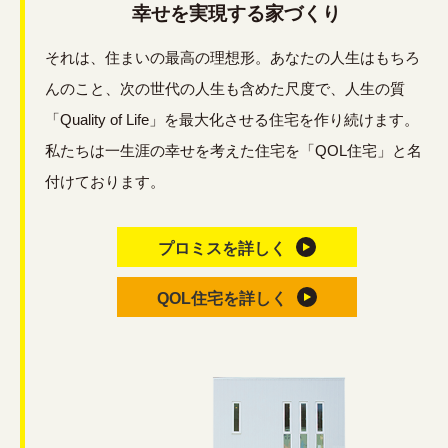
幸せを実現する家づくり
それは、住まいの最高の理想形。あなたの人生はもちろ
んのこと、次の世代の人生も含めた尺度で、人生の質
「Quality of Life」を最大化させる住宅を作り続けます。
私たちは一生涯の幸せを考えた住宅を「QOL住宅」と名
付けております。
プロミスを詳しく
QOL住宅を詳しく