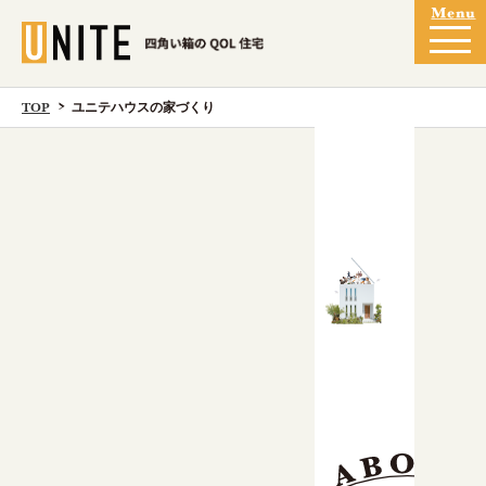
TOP
ユニテハウスの家づくり