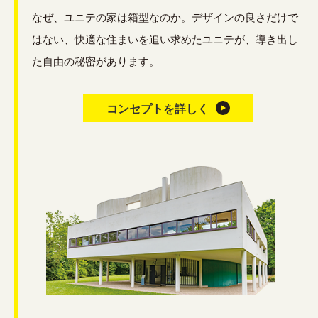
なぜ、ユニテの家は箱型なのか。デザインの良さだけで
はない、快適な住まいを追い求めたユニテが、導き出し
た自由の秘密があります。
コンセプトを詳しく