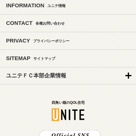
INFORMATION
ユニテ情報
CONTACT
各種お問い合わせ
PRIVACY
プライバシーポリシー
SITEMAP
サイトマップ
ユニテＦＣ本部企業情報
四角い箱のQOL住宅