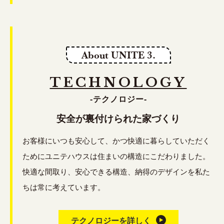
About UNITE 3.
TECHNOLOGY
-テクノロジー-
安全が裏付けられた家づくり
お客様にいつも安心して、かつ快適に暮らしていただく
ためにユニテハウスは住まいの構造にこだわりました。
快適な間取り、安心できる構造、納得のデザインを私た
ちは常に考えています。
テクノロジーを詳しく