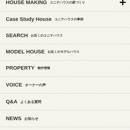
HOUSE MAKING
ユニテハウスの家づくり
Case Study House
ユニテハウスの事例
SEARCH
お近くのユニテハウス
MODEL HOUSE
お近くのモデルハウス
PROPERTY
物件情報
VOICE
オーナーの声
Q&A
よくある質問
NEWS
お知らせ