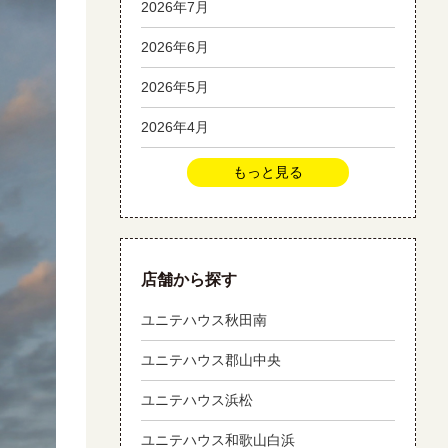
2026年7月
2026年6月
2026年5月
2026年4月
もっと見る
店舗から探す
ユニテハウス秋田南
ユニテハウス郡山中央
ユニテハウス浜松
ユニテハウス和歌山白浜