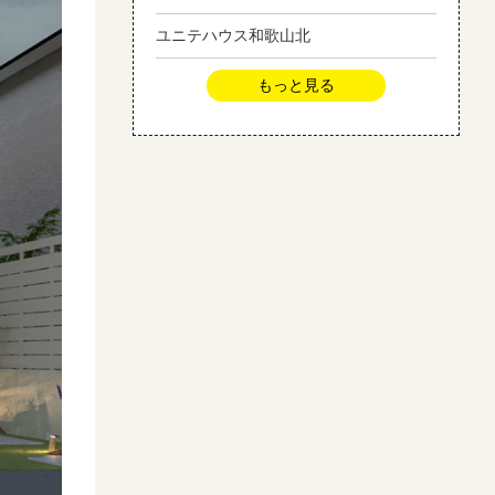
ユニテハウス和歌山北
もっと見る