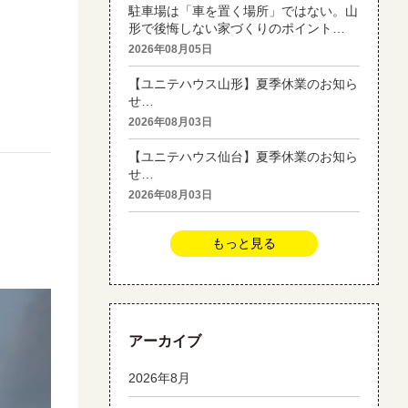
駐車場は「車を置く場所」ではない。山
形で後悔しない家づくりのポイント…
2026年08月05日
【ユニテハウス山形】夏季休業のお知ら
せ…
2026年08月03日
【ユニテハウス仙台】夏季休業のお知ら
せ…
2026年08月03日
もっと見る
アーカイブ
2026年8月