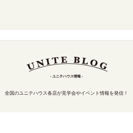
- ユニテハウス情報 -
全国のユニテハウス各店が見学会やイベント情報を発信！