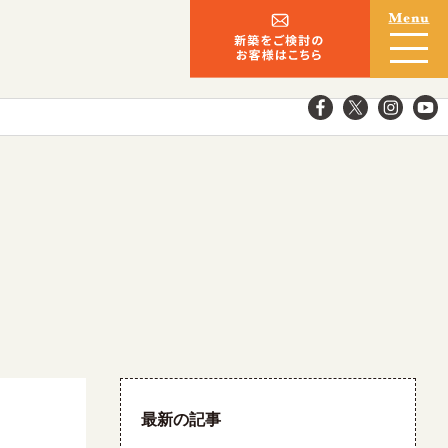
最新の記事