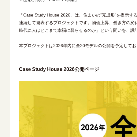
「Case Study House 2026」は、住まいの“完成
連続して発表するプロジェクトです。物価上昇、働き方の変
時代に人はどこまで幸福に暮らせるのか」という問いを、設
本プロジェクトは2026年内に全20モデルの公開を予定して
Case Study House 2026公開ページ