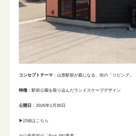
コンセプトテーマ
：山形駅前が庭になる。街の「リビング」
特徴
：駅前公園を取り込んだランドスケープデザイン
公開日
：2026年1月30日
▶詳細はこちら
※山形県初の「Park-PFI事業」