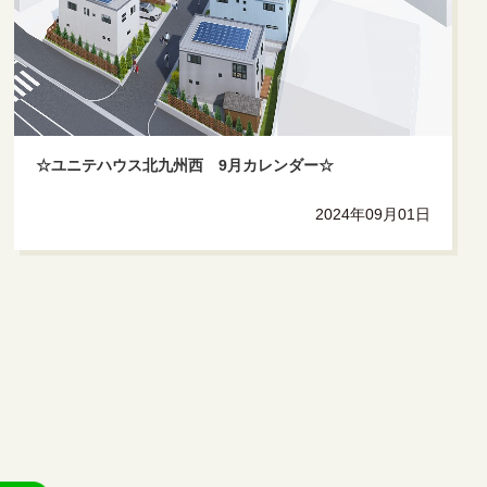
☆ユニテハウス北九州西 9月カレンダー☆
2024年09月01日