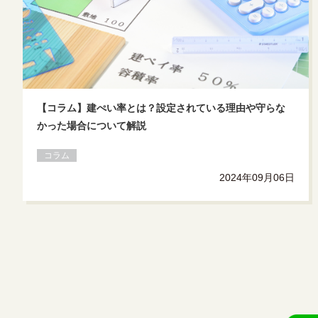
【コラム】建ぺい率とは？設定されている理由や守らな
かった場合について解説
コラム
2024年09月06日