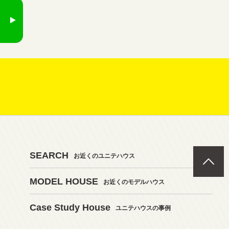
SEARCH
お近くのユニテハウス
MODEL HOUSE
お近くのモデルハウス
Case Study House
ユニテハウスの事例