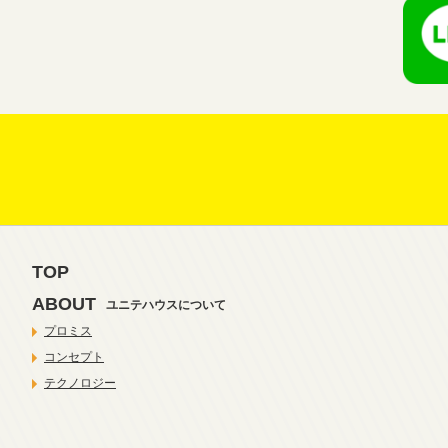
TOP
ABOUT
ユニテハウスについて
プロミス
コンセプト
テクノロジー