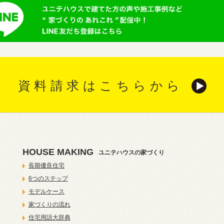
資料請求はこちらから
HOUSE MAKING
ユニテハウスの家づくり
長期優良住宅
6つのステップ
モデルケース
家づくりの流れ
住宅用語大辞典