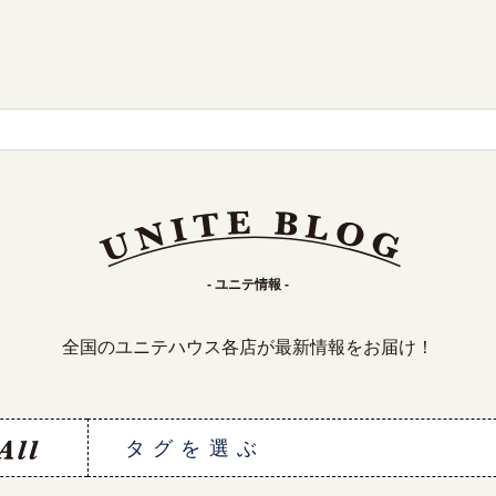
- ユニテ情報 -
全国のユニテハウス各店が最新情報をお届け！
タグを選ぶ