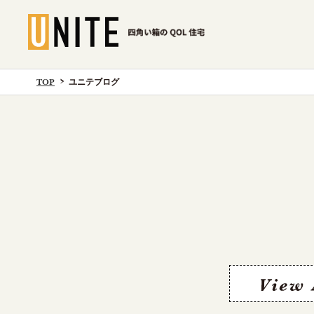
TOP
ユニテブログ