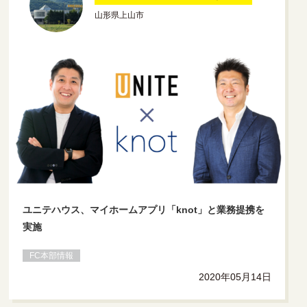
山形県上山市
ユニテハウス、マイホームアプリ「knot」と業務提携を
実施
FC本部情報
2020年05月14日