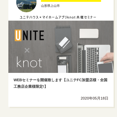
山形県上山市
WEBセミナーを開催致します【ユニテFC加盟店様・全国
工務店企業様限定!】
2020年05月18日