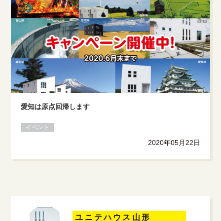
愛知は原点回帰します
イベント
2020年05月22日
ユニテハウス山形