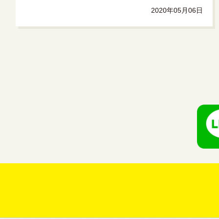
2020年05月06日