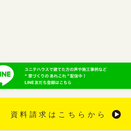
資料請求はこちらから