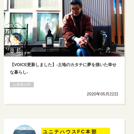
【VOICE更新しました】-土地のカタチに夢を描いた幸せ
な暮らし-
お客様の声
2020年05月22日
ユニテハウスFC本部