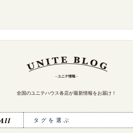
- ユニテ情報 -
全国のユニテハウス各店が最新情報をお届け！
タグを選ぶ