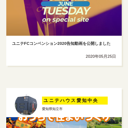
ユニテFCコンベンション2020告知動画を公開しました
2020年05月25日
ユニテハウス愛知中央
愛知県知立市