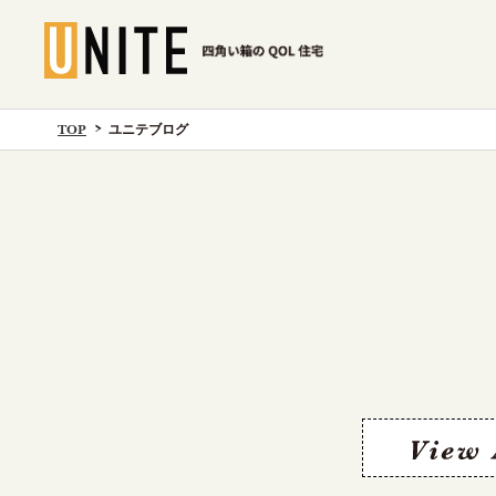
TOP
ユニテブログ