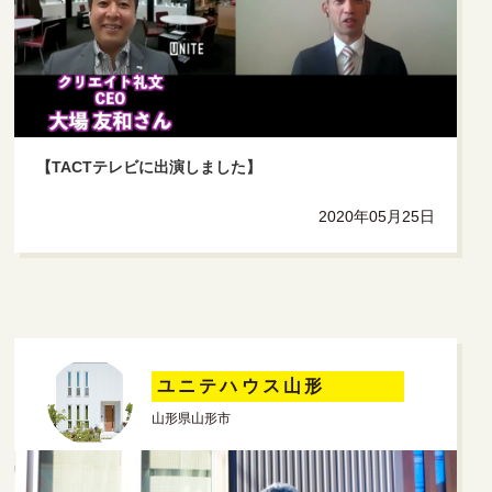
【TACTテレビに出演しました】
2020年05月25日
ユニテハウス山形
山形県山形市