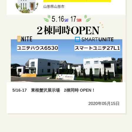
山形県山形市
5/16-17 東根蟹沢展示場 2棟同時 OPEN！
2020年05月15日