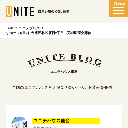
TOP
ユニテブログ
5/20(土)21(日) 仙台市若林区霞目2丁目 完成即売会開催！
- ユニテハウス情報 -
全国のユニテハウス各店が見学会やイベント情報を発信！
ユニテハウス仙台