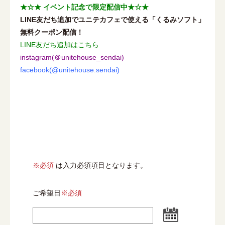
★☆★ イベント記念で限定配信中★☆★
LINE友だち追加でユニテカフェで使える「くるみソフト」
無料クーポン配信！
LINE友だち追加はこちら
instagram(＠unitehouse_sendai)
facebook(@unitehouse.sendai)
※必須
は入力必須項目となります。
ご希望日
※必須