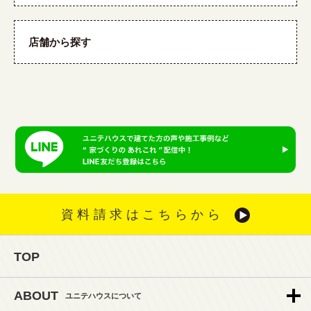
店舗から探す
資料請求はこちらから
TOP
ABOUT
ユニテハウスについて