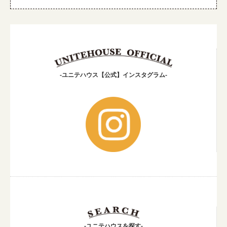
-ユニテハウス【公式】インスタグラム-
-ユニテハウスを探す-