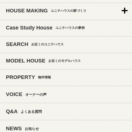
HOUSE MAKING
ユニテハウスの家づくり
Case Study House
ユニテハウスの事例
SEARCH
お近くのユニテハウス
MODEL HOUSE
お近くのモデルハウス
PROPERTY
物件情報
VOICE
オーナーの声
Q&A
よくある質問
NEWS
お知らせ