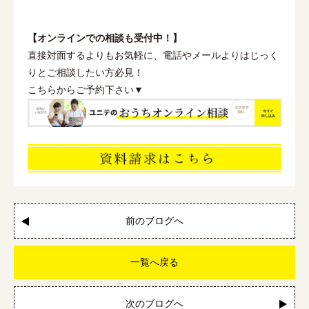
【オンラインでの相談も受付中！】
直接対面するよりもお気軽に、電話やメールよりはじっく
りとご相談したい方必見！
こちらからご予約下さい▼
前のブログへ
一覧へ戻る
次のブログへ