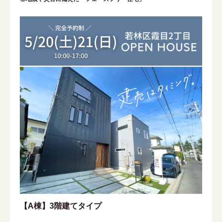
【A棟】3階建てタイプ