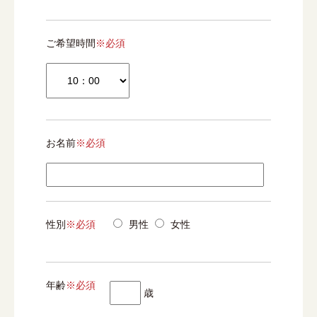
ご希望時間
※必須
お名前
※必須
性別
※必須
男性
女性
年齢
※必須
歳