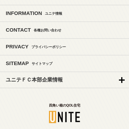
INFORMATION
ユニテ情報
CONTACT
各種お問い合わせ
PRIVACY
プライバシーポリシー
SITEMAP
サイトマップ
ユニテＦＣ本部企業情報
四角い箱のQOL住宅