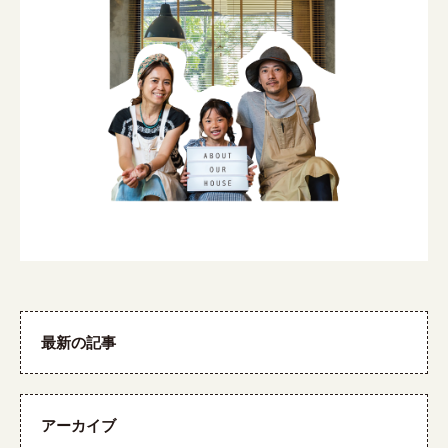
最新の記事
アーカイブ