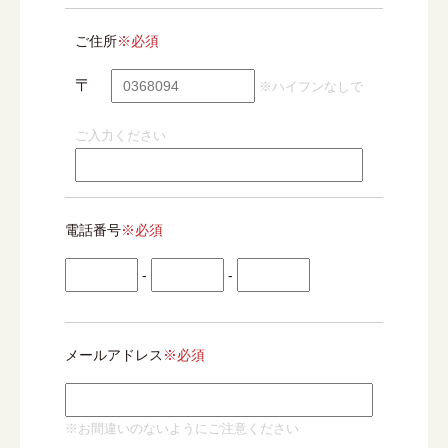
ご住所
※必須
〒
※ハイフンなしで
ご入力ください
電話番号
※必須
-
-
メールアドレス
※必須
※お間違いのないようにご注意ください