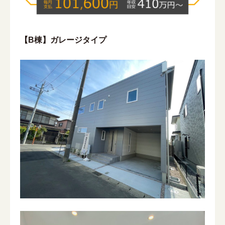
【B棟】ガレージタイプ