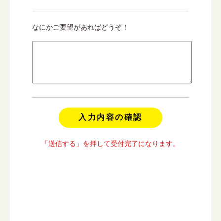
なにかご要望があればどうぞ！
「送信する」を押して受付完了になります。