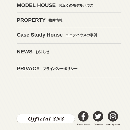
MODEL HOUSE
お近くのモデルハウス
PROPERTY
物件情報
Case Study House
ユニテハウスの事例
NEWS
お知らせ
PRIVACY
プライバシーポリシー