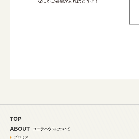
なにかご要望があればどうぞ！
TOP
ABOUT
ユニテハウスについて
プロミス