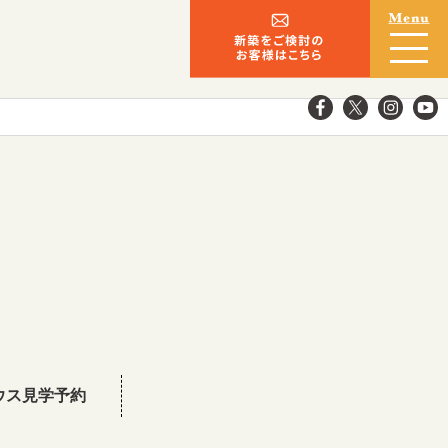
ウス見学予約