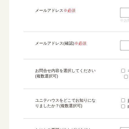
メールアドレス
※必須
※お
メールアドレス(確認)
※必須
お問合せ内容を選択してください
(複数選択可)
ユニテハウスをどこでお知りにな
りましたか？(複数選択可)