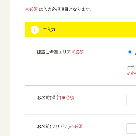
※必須
は入力必須項目となります。
ご入力
建設ご希望エリア
※必須
ご希
※必
お名前(漢字)
※必須
お名前(フリガナ)
※必須