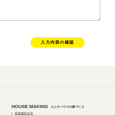
HOUSE MAKING
ユニテハウスの家づくり
長期優良住宅