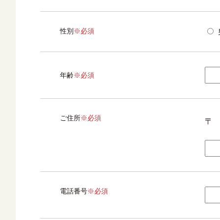
性別
※必須
年齢
※必須
ご住所
※必須
〒
電話番号
※必須