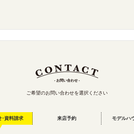
- お問い合わせ -
ご希望のお問い合わせを選択ください
せ･資料請求
来店予約
モデルハ