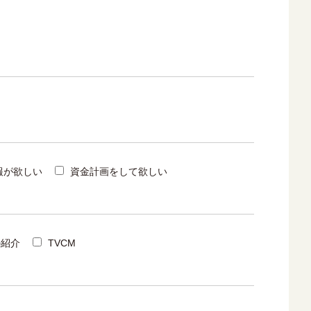
報が欲しい
資金計画をして欲しい
の紹介
TVCM