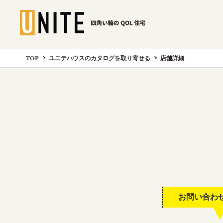
TOP
ユニテハウスのカタログを取り寄せる
店舗詳細
お問い合わ