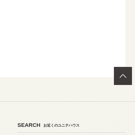
SEARCH
お近くのユニテハウス