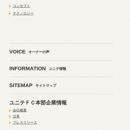
コンセプト
テクノロジー
VOICE
オーナーの声
INFORMATION
ユニテ情報
SITEMAP
サイトマップ
ユニテＦＣ本部企業情報
会社概要
沿革
プレスリリース