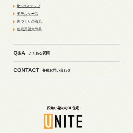
6つのステップ
モデルケース
家づくりの流れ
住宅用語大辞典
Q&A
よくある質問
CONTACT
各種お問い合わせ
四角い箱のQOL住宅