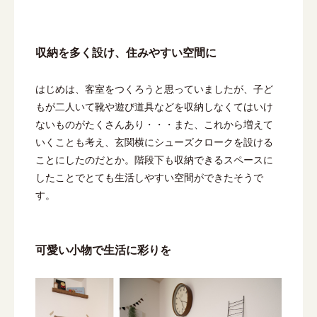
収納を多く設け、住みやすい空間に
はじめは、客室をつくろうと思っていましたが、子ど
もが二人いて靴や遊び道具などを収納しなくてはいけ
ないものがたくさんあり・・・また、これから増えて
いくことも考え、玄関横にシューズクロークを設ける
ことにしたのだとか。階段下も収納できるスペースに
したことでとても生活しやすい空間ができたそうで
す。
可愛い小物で生活に彩りを