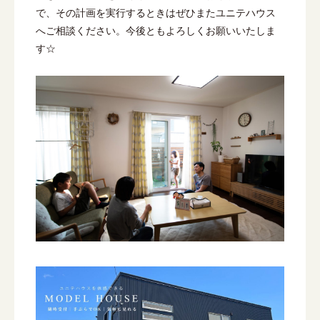
で、その計画を実行するときはぜひまたユニテハウス
へご相談ください。今後ともよろしくお願いいたしま
す☆