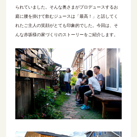
られていました。そんな奥さまがプロデュースするお
庭に腰を掛けて飲むジュースは「最高！」と話してく
れたご主人の笑顔がとても印象的でした。今回は、そ
んな赤坂様の家づくりのストーリーをご紹介します。