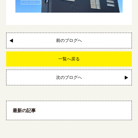
前のブログへ
一覧へ戻る
次のブログへ
最新の記事