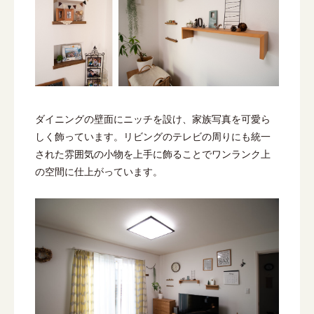
ダイニングの壁面にニッチを設け、家族写真を可愛ら
しく飾っています。リビングのテレビの周りにも統一
された雰囲気の小物を上手に飾ることでワンランク上
の空間に仕上がっています。