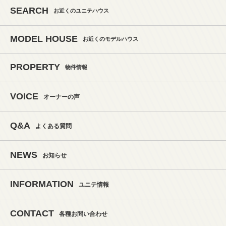
SEARCH
お近くのユニテハウス
MODEL HOUSE
お近くのモデルハウス
PROPERTY
物件情報
VOICE
オーナーの声
Q&A
よくある質問
NEWS
お知らせ
INFORMATION
ユニテ情報
CONTACT
各種お問い合わせ