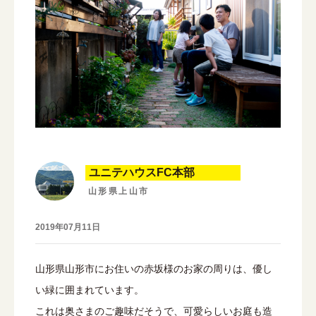
ユニテハウスFC本部
山形県上山市
2019年07月11日
山形県山形市にお住いの赤坂様のお家の周りは、優し
い緑に囲まれています。
これは奥さまのご趣味だそうで、可愛らしいお庭も造