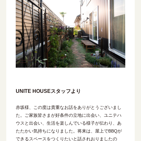
UNITE HOUSEスタッフより
赤坂様、この度は貴重なお話をありがとうございまし
た。ご家族皆さまが好条件の立地に出会い、ユニテハ
ウスと出会い、生活を楽しんでいる様子が伝わり、あ
たたかい気持ちになりました。将来は、屋上でBBQが
できるスペースをつくりたいと話されおりましたの