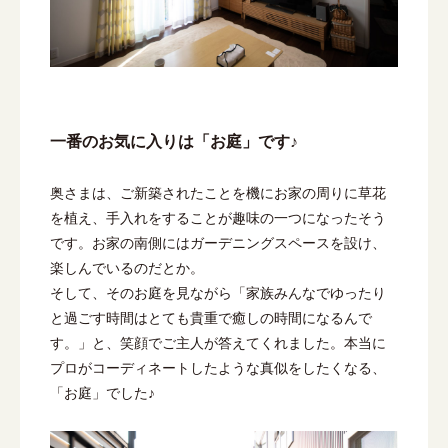
一番のお気に入りは「お庭」です♪
奥さまは、ご新築されたことを機にお家の周りに草花
を植え、手入れをすることが趣味の一つになったそう
です。お家の南側にはガーデニングスペースを設け、
楽しんでいるのだとか。
そして、そのお庭を見ながら「家族みんなでゆったり
と過ごす時間はとても貴重で癒しの時間になるんで
す。」と、笑顔でご主人が答えてくれました。本当に
プロがコーディネートしたような真似をしたくなる、
「お庭」でした♪