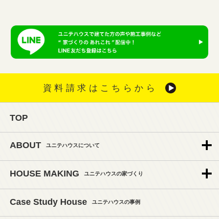
資料請求はこちらから
TOP
ABOUT
ユニテハウスについて
HOUSE MAKING
ユニテハウスの家づくり
Case Study House
ユニテハウスの事例