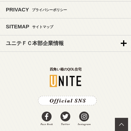
PRIVACY
プライバシーポリシー
SITEMAP
サイトマップ
ユニテＦＣ本部企業情報
四角い箱のQOL住宅