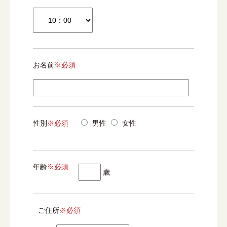
お名前
※必須
性別
※必須
男性
女性
年齢
※必須
歳
ご住所
※必須