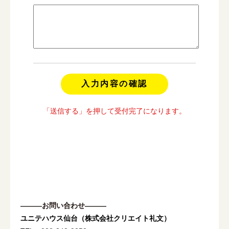
「送信する」を押して受付完了になります。
―――お問い合わせ―――
ユニテハウス仙台（株式会社クリエイト礼文）