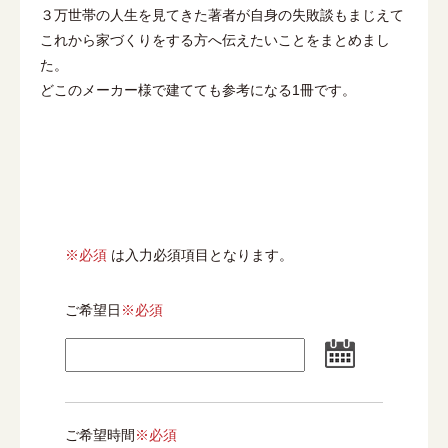
３万世帯の人生を見てきた著者が自身の失敗談もまじえて
これから家づくりをする方へ伝えたいことをまとめまし
た。
どこのメーカー様で建てても参考になる1冊です。
※必須
は入力必須項目となります。
ご希望日
※必須
ご希望時間
※必須