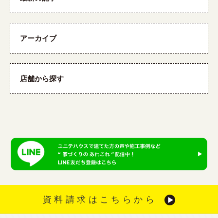
アーカイブ
店舗から探す
資料請求はこちらから