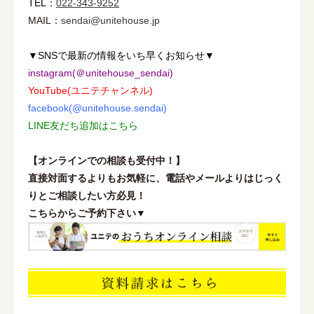
TEL：
022-343-9252
MAIL：
sendai@unitehouse.jp
▼SNSで最新の情報をいち早くお知らせ▼
instagram(＠unitehouse_sendai)
YouTube(ユニテチャンネル)
facebook(@unitehouse.sendai)
LINE友だち追加はこちら
【オンラインでの相談も受付中！】
直接対面するよりもお気軽に、電話やメールよりはじっく
りとご相談したい方必見！
こちらからご予約下さい▼