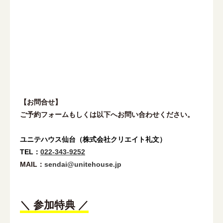
【お問合せ】
ご予約フォームもしくは以下へお問い合わせください。
ユニテハウス仙台（株式会社クリエイト礼文）
TEL：
022-343-9252
MAIL：
sendai@unitehouse.jp
＼ 参加特典 ／