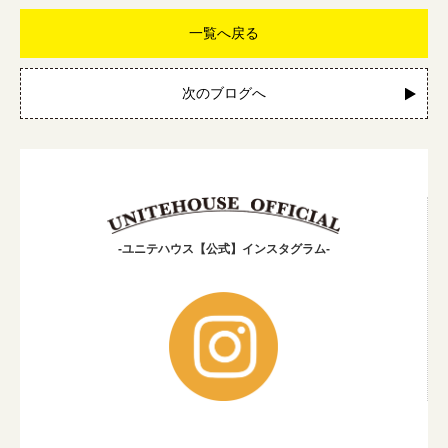
一覧へ戻る
次のブログへ
-ユニテハウス【公式】インスタグラム-