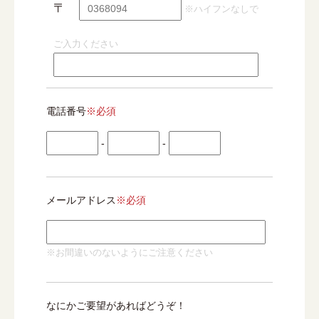
〒
※ハイフンなしで
ご入力ください
電話番号
※必須
-
-
メールアドレス
※必須
※お間違いのないようにご注意ください
なにかご要望があればどうぞ！