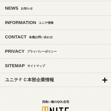
NEWS
お知らせ
INFORMATION
ユニテ情報
CONTACT
各種お問い合わせ
PRIVACY
プライバシーポリシー
SITEMAP
サイトマップ
ユニテＦＣ本部企業情報
四角い箱のQOL住宅