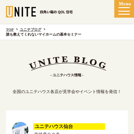
TOP
ユニテブログ
誰も教えてくれないマイホームの基本セミナー
- ユニテハウス情報 -
全国のユニテハウス各店が見学会やイベント情報を発信！
ユニテハウス仙台