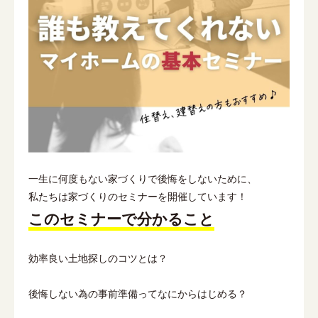
一生に何度もない家づくりで後悔をしないために、
私たちは家づくりのセミナーを開催しています！
このセミナーで分かること
効率良い土地探しのコツとは？
後悔しない為の事前準備ってなにからはじめる？