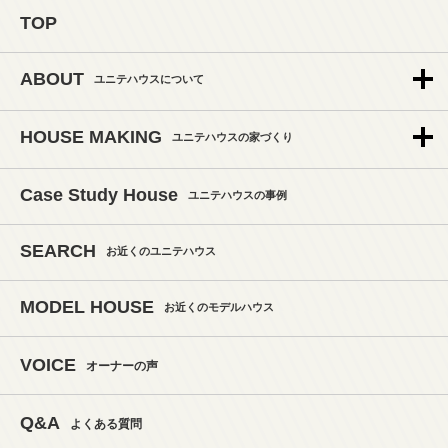
TOP
ABOUT
ユニテハウスについて
HOUSE MAKING
ユニテハウスの家づくり
Case Study House
ユニテハウスの事例
SEARCH
お近くのユニテハウス
MODEL HOUSE
お近くのモデルハウス
VOICE
オーナーの声
Q&A
よくある質問