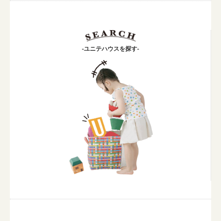
-ユニテハウスを探す-