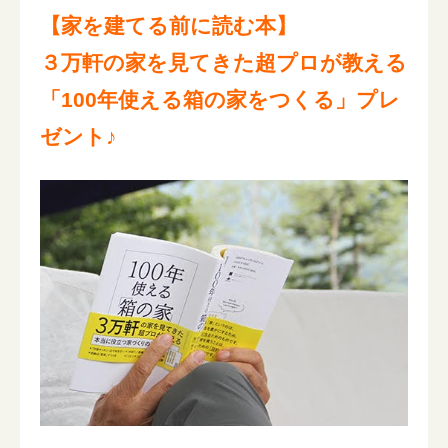
【家を建てる前に読む本】
３万軒の家を見てきた超プロが教える
「100年使える箱の家をつくる」プレ
ゼント♪