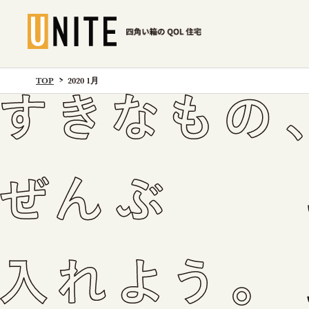
TOP
2020 1月