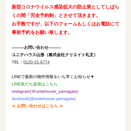
新型コロナウイルス感染拡大の防止策としてしばら
くの間「完全予約制」とさせて頂きます。
お手数ですが、以下のフォームもしくはお電話にて
事前予約をお願い致します。
―――お問い合わせ―――
ユニテハウス山形（株式会社クリエイト礼文）
TEL：
0120-31-6774
LINEで最新の物件情報をいち早くお知らせ▼
LINE友だち追加はこちら
instagram(＠unitehouse_yamagata)
facebook(@unitehouse.yamagata)
≪ お問い合わせはこちら ≫