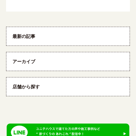
最新の記事
アーカイブ
店舗から探す