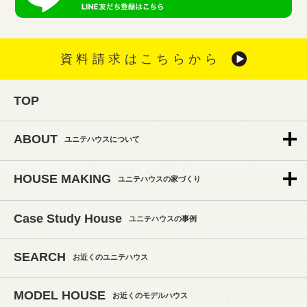
資料請求はこちらから
TOP
ABOUT
ユニテハウスについて
HOUSE MAKING
ユニテハウスの家づくり
Case Study House
ユニテハウスの事例
SEARCH
お近くのユニテハウス
MODEL HOUSE
お近くのモデルハウス