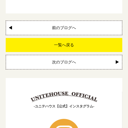
前のブログへ
一覧へ戻る
次のブログへ
-ユニテハウス【公式】インスタグラム-