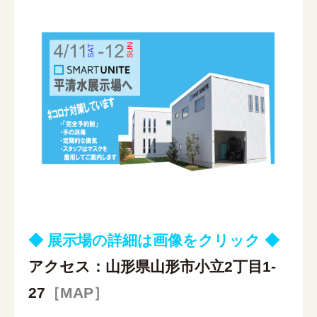
◆ 展示場の詳細は画像をクリック ◆
アクセス：山形県山形市小立2丁目1-
27
［MAP］