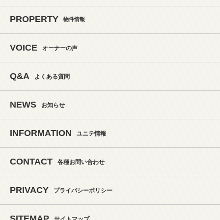
PROPERTY
物件情報
VOICE
オーナーの声
Q&A
よくある質問
NEWS
お知らせ
INFORMATION
ユニテ情報
CONTACT
各種お問い合わせ
PRIVACY
プライバシーポリシー
SITEMAP
サイトマップ