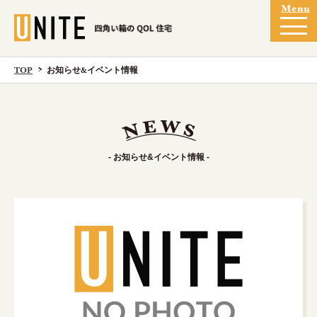
TOP
お知らせ&イベント情報
- お知らせ&イベント情報 -