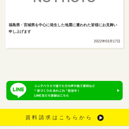
福島県・宮城県を中心に発生した地震に遭われた皆様にお見舞い
申し上げます
2022年03月17日
資料請求はこちらから