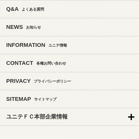
Q&A
よくある質問
NEWS
お知らせ
INFORMATION
ユニテ情報
CONTACT
各種お問い合わせ
PRIVACY
プライバシーポリシー
SITEMAP
サイトマップ
ユニテＦＣ本部企業情報