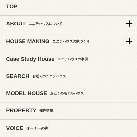
TOP
ABOUT
ユニテハウスについて
HOUSE MAKING
ユニテハウスの家づくり
Case Study House
ユニテハウスの事例
SEARCH
お近くのユニテハウス
MODEL HOUSE
お近くのモデルハウス
PROPERTY
物件情報
VOICE
オーナーの声