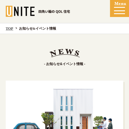
TOP
お知らせ&イベント情報
- お知らせ&イベント情報 -