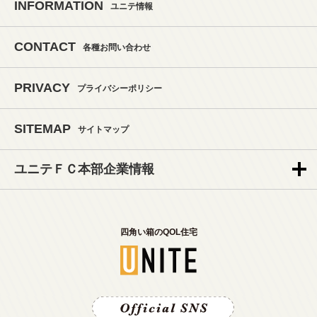
INFORMATION
ユニテ情報
CONTACT
各種お問い合わせ
PRIVACY
プライバシーポリシー
SITEMAP
サイトマップ
ユニテＦＣ本部企業情報
四角い箱のQOL住宅