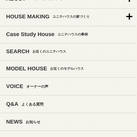
HOUSE MAKING
ユニテハウスの家づくり
Case Study House
ユニテハウスの事例
SEARCH
お近くのユニテハウス
MODEL HOUSE
お近くのモデルハウス
VOICE
オーナーの声
Q&A
よくある質問
NEWS
お知らせ