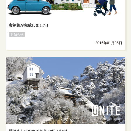
実例集が完成しました!
お知らせ
2015年01月06日