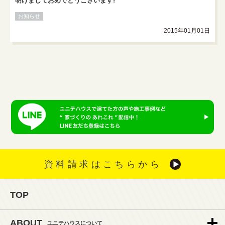
明けましておめでとうございます!
お知らせ
2015年01月01日
資料請求はこちらから
TOP
ABOUT
ユニテハウスについて