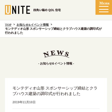
TOP
お知らせ&イベント情報
モンテディオ山形 スポンサーシップ締結とクラブハウス建築の調印式が
行われました
- お知らせ&イベント情報 -
モンテディオ山形 スポンサーシップ締結とクラ
ブハウス建築の調印式が行われました
2019年11月10日