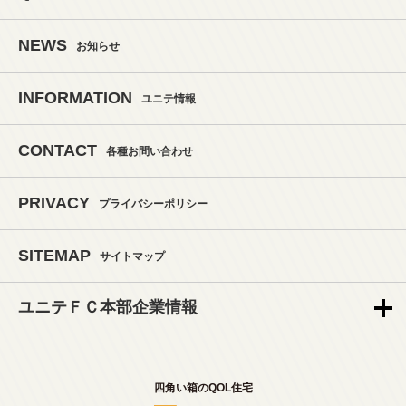
NEWS
お知らせ
INFORMATION
ユニテ情報
CONTACT
各種お問い合わせ
PRIVACY
プライバシーポリシー
SITEMAP
サイトマップ
ユニテＦＣ本部企業情報
四角い箱のQOL住宅