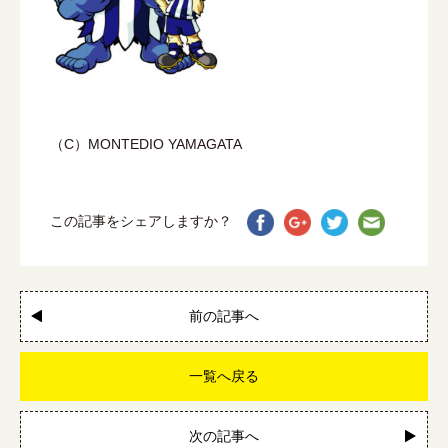
（C）MONTEDIO YAMAGATA
この記事をシェアしますか？
前の記事へ
一覧へ戻る
次の記事へ