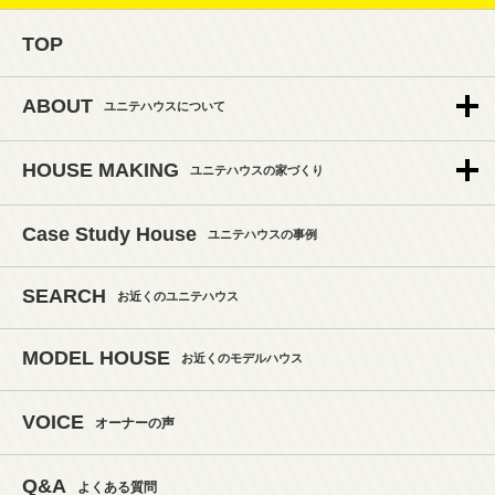
TOP
ABOUT
ユニテハウスについて
HOUSE MAKING
ユニテハウスの家づくり
Case Study House
ユニテハウスの事例
SEARCH
お近くのユニテハウス
MODEL HOUSE
お近くのモデルハウス
VOICE
オーナーの声
Q&A
よくある質問