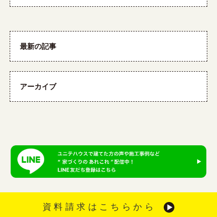
最新の記事
アーカイブ
資料請求はこちらから