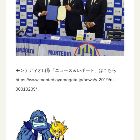
モンテディオ山形「ニュース＆レポート」はこちら
https://www.montedioyamagata.jp/news/y-2019/n-
00010209/