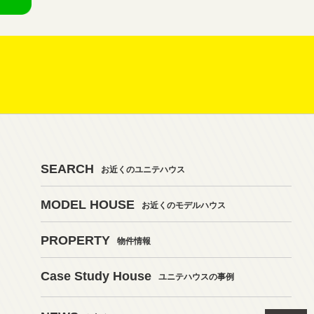
SEARCH
お近くのユニテハウス
MODEL HOUSE
お近くのモデルハウス
PROPERTY
物件情報
Case Study House
ユニテハウスの事例