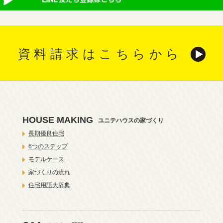
資料請求はこちらから
HOUSE MAKING
ユニテハウスの家づくり
長期優良住宅
6つのステップ
モデルケース
家づくりの流れ
住宅用語大辞典