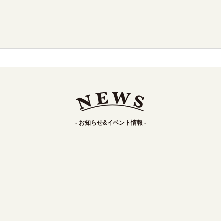
- お知らせ&イベント情報 -