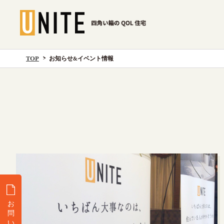
TOP
お知らせ&イベント情報
お
問
い