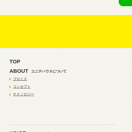
TOP
ABOUT
ユニテハウスについて
プロミス
コンセプト
テクノロジー