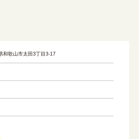
山県和歌山市太田3丁目3-17