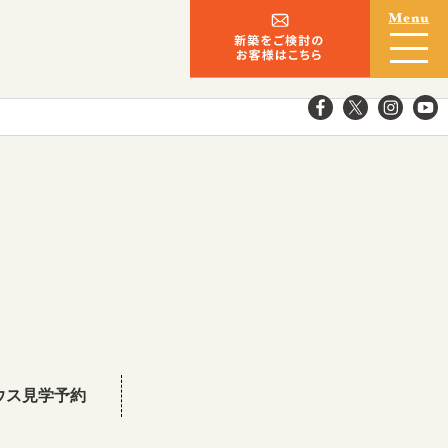
ウス見学予約