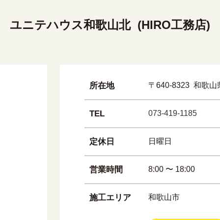
ユニテハウス和歌山北 (HIRO工務店)
所在地
〒640-8323 和歌
TEL
073-419-1185
定休日
日曜日
営業時間
8:00 〜 18:00
施工エリア
和歌山市