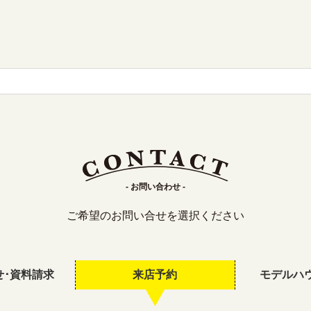
- お問い合わせ -
ご希望のお問い合せを選択ください
せ･資料請求
来店予約
モデルハ