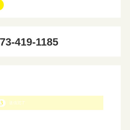
73-419-1185
送信完了