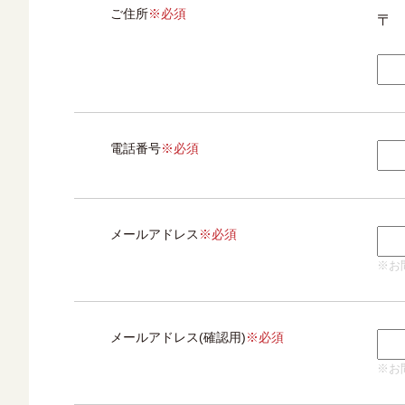
ご住所
※必須
〒
電話番号
※必須
メールアドレス
※必須
※お
メールアドレス(確認用)
※必須
※お