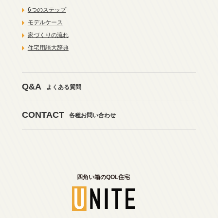
6つのステップ
モデルケース
家づくりの流れ
住宅用語大辞典
Q&A
よくある質問
CONTACT
各種お問い合わせ
四角い箱のQOL住宅