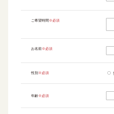
ご希望時間
※必須
お名前
※必須
性別
※必須
年齢
※必須