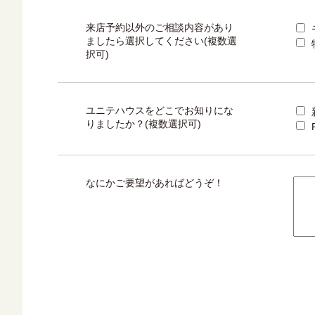
来店予約以外のご相談内容があり
ましたら選択してください(複数選
択可)
ユニテハウスをどこでお知りにな
りましたか？(複数選択可)
なにかご要望があればどうぞ！