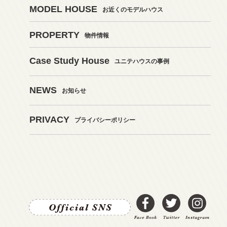
MODEL HOUSE
お近くのモデルハウス
PROPERTY
物件情報
Case Study House
ユニテハウスの事例
NEWS
お知らせ
PRIVACY
プライバシーポリシー