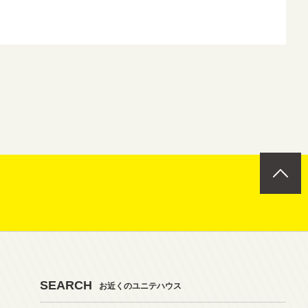
SEARCH
お近くのユニテハウス