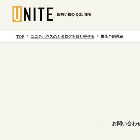
TOP
ユニテハウスのカタログを取り寄せる
来店予約詳細
お問い合わ