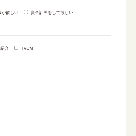
報が欲しい
資金計画をして欲しい
の紹介
TVCM