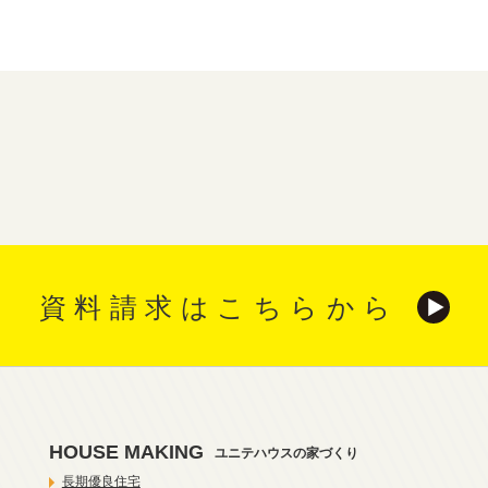
資料請求はこちらから
HOUSE MAKING
ユニテハウスの家づくり
長期優良住宅