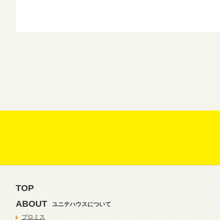
TOP
ABOUT
ユニテハウスについて
プロミス