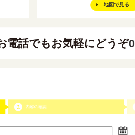
地図で見る
電話でもお気軽にどうぞ
0
内容の確認