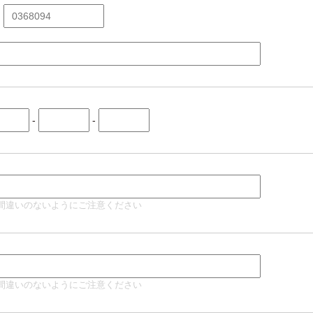
-
-
間違いのないようにご注意ください
間違いのないようにご注意ください