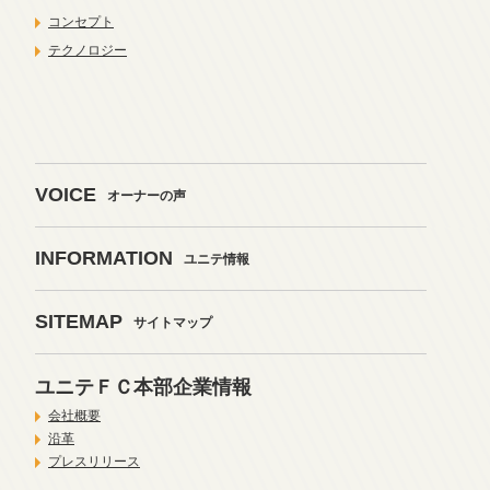
コンセプト
テクノロジー
VOICE
オーナーの声
INFORMATION
ユニテ情報
SITEMAP
サイトマップ
ユニテＦＣ本部企業情報
会社概要
沿革
プレスリリース